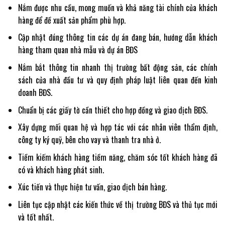
Nắm được nhu cầu, mong muốn và khả năng tài chính của khách
hàng để đề xuất sản phẩm phù hợp.
Cập nhật đúng thông tin các dự án đang bán, hướng dẫn khách
hàng tham quan nhà mẫu và dự án BĐS
Nắm bắt thông tin nhanh thị trường bất động sản, các chính
sách của nhà đầu tư và quy định pháp luật liên quan đến kinh
doanh BĐS.
Chuẩn bị các giấy tờ cần thiết cho hợp đồng và giao dịch BĐS.
Xây dựng mối quan hệ và hợp tác với các nhân viên thẩm định,
công ty ký quỹ, bên cho vay và thanh tra nhà ở.
Tiềm kiếm khách hàng tiềm năng, chăm sóc tốt khách hàng đã
có và khách hàng phát sinh.
Xúc tiến và thực hiện tư vấn, giao dịch bán hàng.
Liên tục cập nhật các kiến thức về thị trường BĐS và thủ tục mới
và tốt nhất.