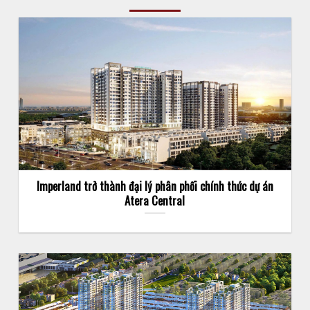
Imperland trở thành đại lý phân phối chính thức dự án
Atera Central