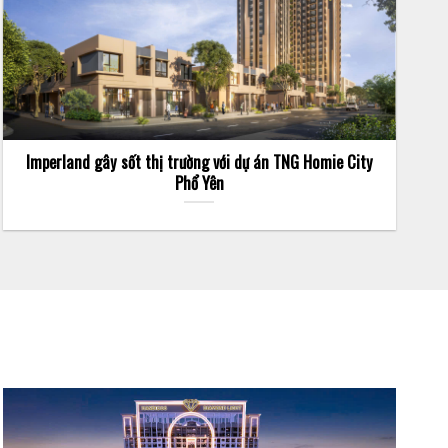
Imperland gây sốt thị trường với dự án TNG Homie City
Phổ Yên