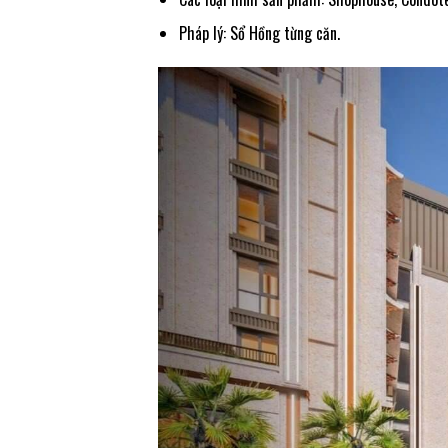
Pháp lý: Sổ Hồng từng căn.