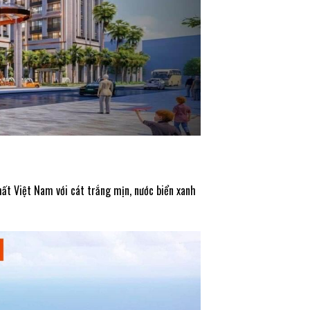
hất Việt Nam với cát trắng mịn, nước biển xanh